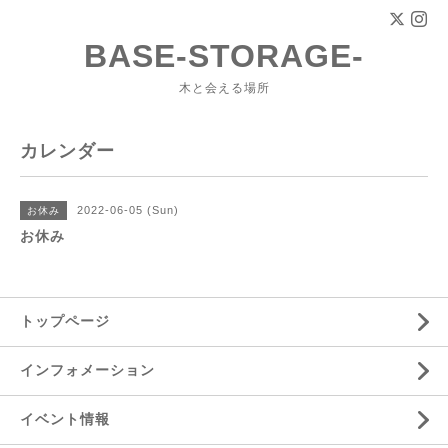
BASE-STORAGE-
木と会える場所
カレンダー
2022-06-05 (Sun)
お休み
お休み
トップページ
インフォメーション
イベント情報