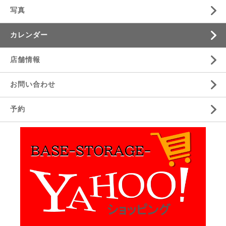
写真
カレンダー
店舗情報
お問い合わせ
予約