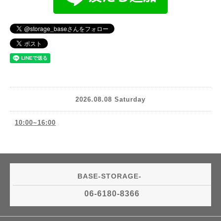
2026.08.08 Saturday
10:00~16:00
BASE-STORAGE-
06-6180-8366