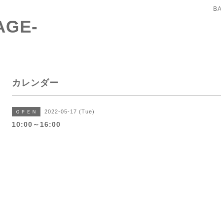
B
AGE-
カレンダー
2022-05-17 (Tue)
ＯＰＥＮ
10:00～16:00