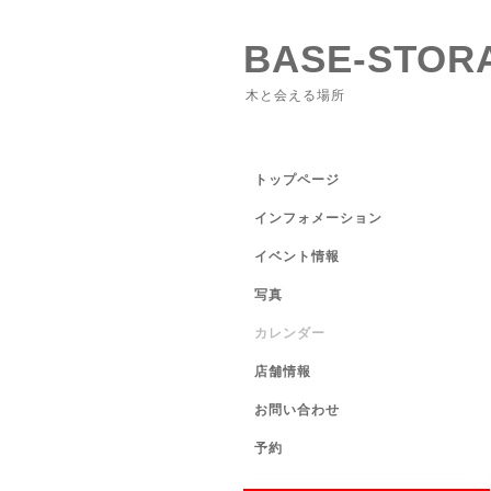
BASE-STOR
木と会える場所
トップページ
インフォメーション
イベント情報
写真
カレンダー
店舗情報
お問い合わせ
予約